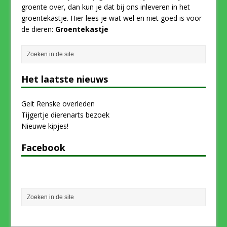
groente over, dan kun je dat bij ons inleveren in het
groentekastje. Hier lees je wat wel en niet goed is voor
de dieren:
Groentekastje
Het laatste nieuws
Geit Renske overleden
Tijgertje dierenarts bezoek
Nieuwe kipjes!
Facebook