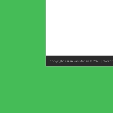
Copyright Karen van Manen © 2026 | Word