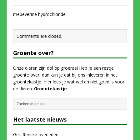
mebeverine hydrochloride
Comments are closed.
Groente over?
Onze dieren zijn dol op groente! Heb je een restje
groente over, dan kun je dat bij ons inleveren in het
groentekastje. Hier lees je wat wel en niet goed is voor
de dieren:
Groentekastje
Het laatste nieuws
Geit Renske overleden