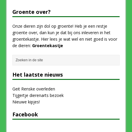
Groente over?
Onze dieren zijn dol op groente! Heb je een restje
groente over, dan kun je dat bij ons inleveren in het
groentekastje. Hier lees je wat wel en niet goed is voor
de dieren:
Groentekastje
Het laatste nieuws
Geit Renske overleden
Tijgertje dierenarts bezoek
Nieuwe kipjes!
Facebook