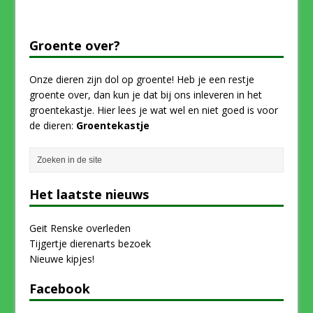
Groente over?
Onze dieren zijn dol op groente! Heb je een restje
groente over, dan kun je dat bij ons inleveren in het
groentekastje. Hier lees je wat wel en niet goed is voor
de dieren:
Groentekastje
Het laatste nieuws
Geit Renske overleden
Tijgertje dierenarts bezoek
Nieuwe kipjes!
Facebook