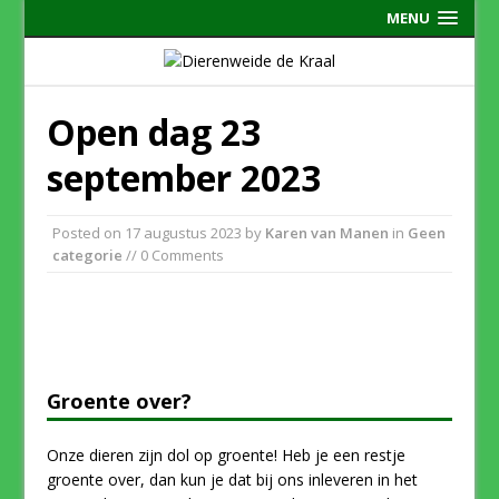
MENU
Open dag 23
september 2023
Posted on
17 augustus 2023
by
Karen van Manen
in
Geen
categorie
// 0 Comments
Groente over?
Onze dieren zijn dol op groente! Heb je een restje
groente over, dan kun je dat bij ons inleveren in het